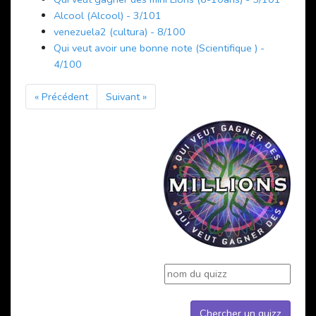
Alcool (Alcool) - 3/101
venezuela2 (cultura) - 8/100
Qui veut avoir une bonne note (Scientifique ) -
4/100
« Précédent
Suivant »