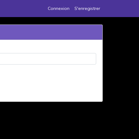
Connexion
S'enregistrer