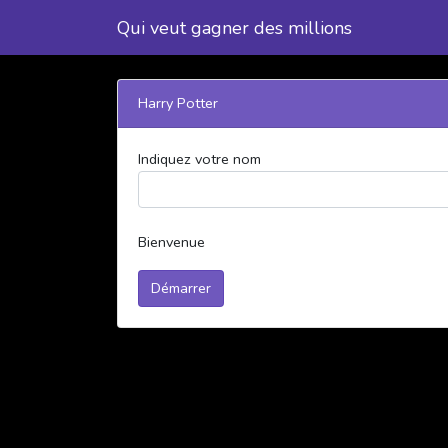
Qui veut gagner des millions
Harry Potter
Indiquez votre nom
Bienvenue