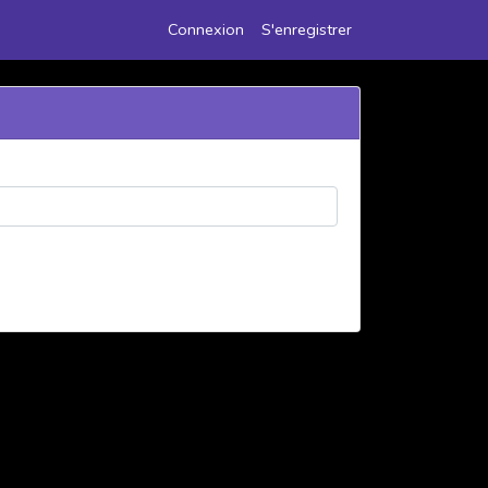
Connexion
S'enregistrer