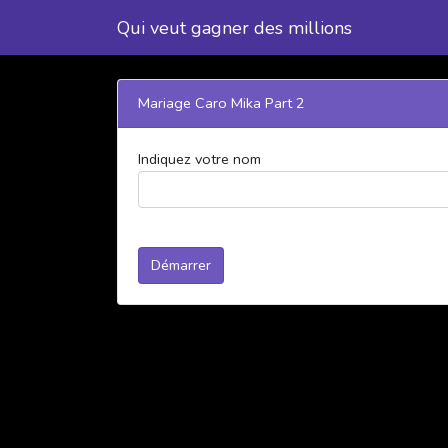
Qui veut gagner des millions
Mariage Caro Mika Part 2
Indiquez votre nom