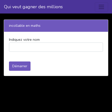
Qui veut gagner des millions
incollable en maths
Indiquez votre nom