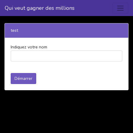
Qui veut gagner des millions
test
Indiquez votre nom